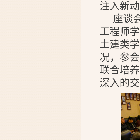
注入新动
座谈
工程师学
土建类学
况
，
参会
联合培养
深入的交