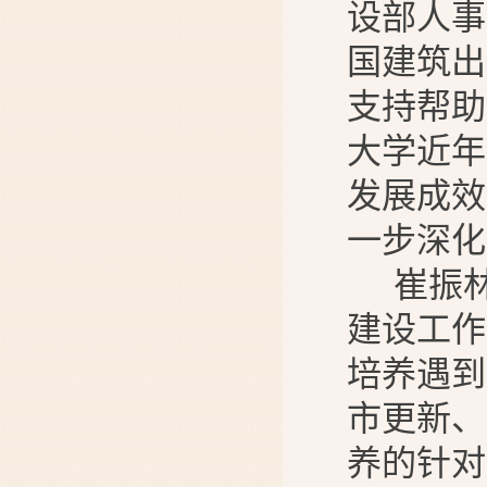
设部
人事
国建筑出
支持帮助
大学近年
发展成效
一步深化
崔振
建设工作
培养遇到
市更新、
养的针对