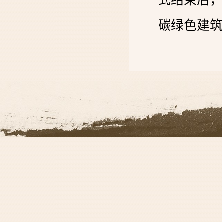
式结束后
碳绿色建