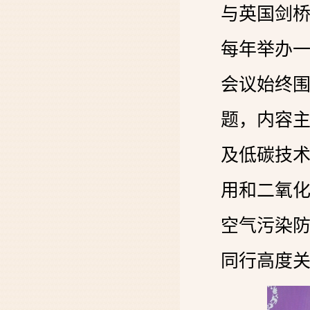
与英国剑
每年举办
会议始终围
题，内容
及低碳技
用和二氧
空气污染
同行高度