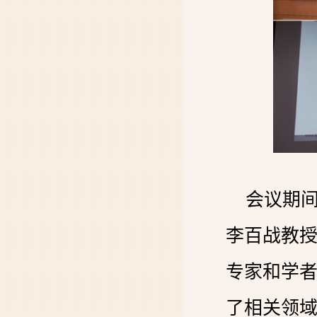
会议期
李百战教
专家和学
了相关领