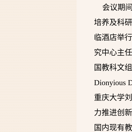
会议期
培养及科研
临酒店举
究中心主
国教科文组织“W
Dionyio
重庆大学
力推进创
国内现有