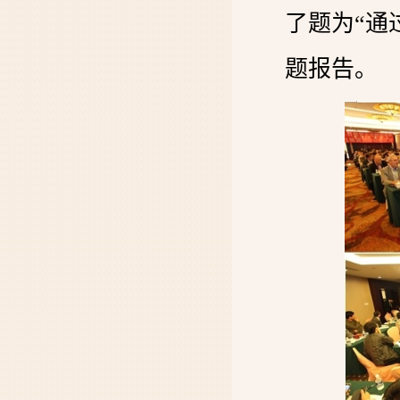
了题为“通
题报告。