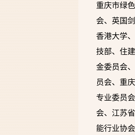
重庆市绿
会、英国
香港大学
技部、住
金委员会
员会、重
专业委员
会、江苏
能行业协