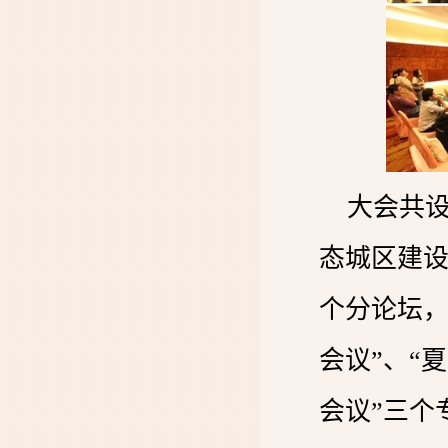
大会共设
态城区建设
个分论坛，
会议”、“
会议”三个