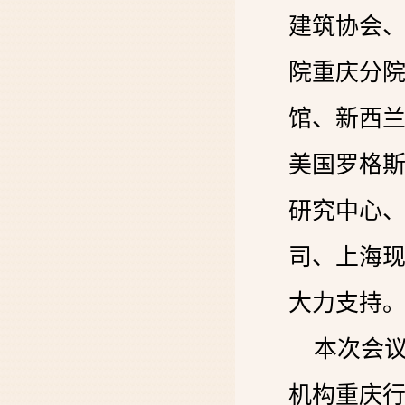
建筑协会
院重庆分
馆、新西
美国罗格斯
研究中心
司、上海
大力支持
本次会议
机构重庆行