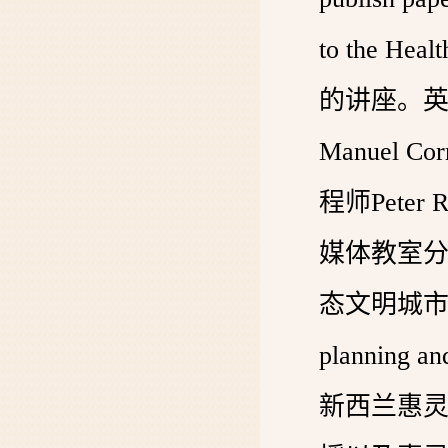
to the Heal
的讲座。
Manuel 
程师Peter
媒体教室分
态文明城市”和Cre
planning a
新西兰惠灵顿