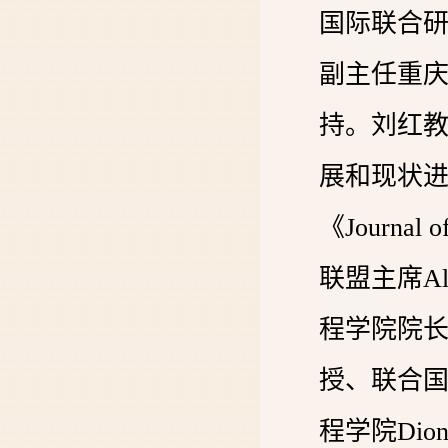
国际联合
副主任重
持。刘红
展和现状
《Journal
联盟主席Al
程学院院长、
授、联合
程学院Dion